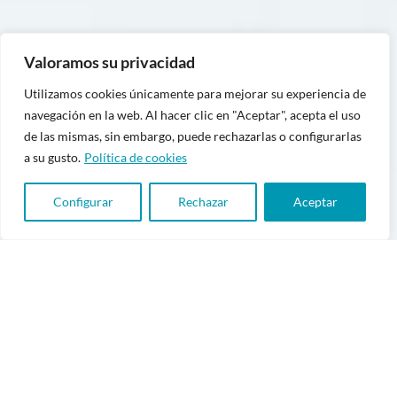
Valoramos su privacidad
Utilizamos cookies únicamente para mejorar su experiencia de
navegación en la web. Al hacer clic en "Aceptar", acepta el uso
de las mismas, sin embargo, puede rechazarlas o configurarlas
a su gusto.
Política de cookies
Configurar
Rechazar
Aceptar