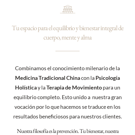
Tu espacio para el equilibrio y bienestar integral de
cuerpo, mente y alma
Combinamos el conocimiento milenario de la
Medicina Tradicional China
con la
Psicología
Holística
y la
Terapia de Movimiento
para un
equilibrio completo. Esto unido a nuestra gran
vocación por lo que hacemos se traduce en los
resultados beneficiosos para nuestros clientes.
Nuestra filosofía es la prevención. Tu bienestar, nuestra