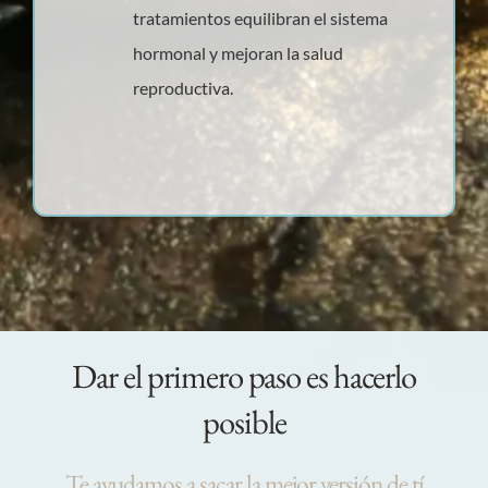
tratamientos equilibran el sistema
hormonal y mejoran la salud
reproductiva.
Dar el primero paso es hacerlo
posible
Te ayudamos a sacar la mejor versión de tí