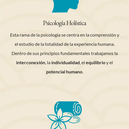
Psicología Holística
Esta rama de la psicología se centra en la comprensión y
el estudio de la totalidad de la experiencia humana.
Dentro de sus principios fundamentales trabajamos la
interconexión
, la
individualidad
, el
equilibrio
y el
potencial humano
.