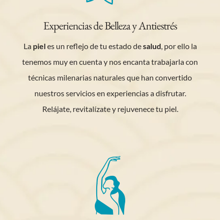
Experiencias de Belleza y Antiestrés
La
piel
es un reflejo de tu estado de
salud
, por ello la
tenemos muy en cuenta y nos encanta trabajarla con
técnicas milenarias naturales que han convertido
nuestros servicios en experiencias a disfrutar.
Relájate, revitalízate y rejuvenece tu piel.