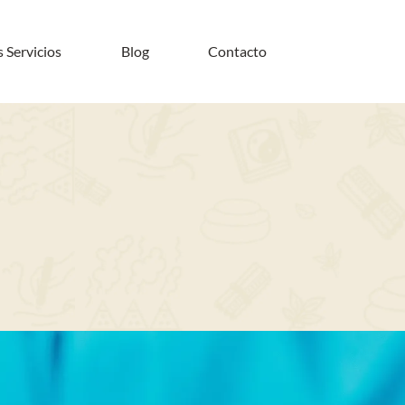
 Servicios
Blog
Contacto