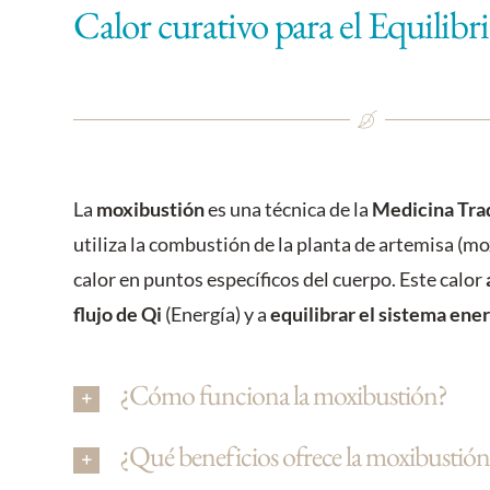
Calor curativo para el Equilibr
La
moxibustión
es una técnica de la
Medicina Tra
utiliza la combustión de la planta de artemisa (mo
calor en puntos específicos del cuerpo. Este calor
flujo de Qi
(Energía) y a
equilibrar el sistema ene
¿Cómo funciona la moxibustión?
¿Qué beneficios ofrece la moxibustió