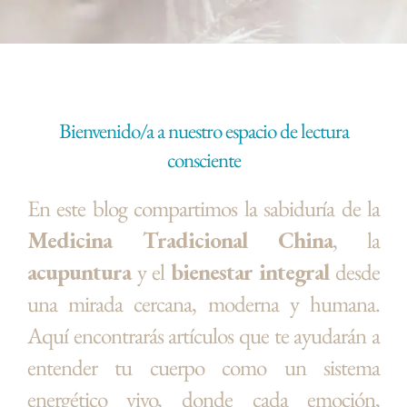
Bienvenido/a a nuestro espacio de lectura
consciente
En este blog compartimos la sabiduría de la
Medicina Tradicional China
, la
acupuntura
y el
bienestar integral
desde
una mirada cercana, moderna y humana.
Aquí encontrarás artículos que te ayudarán a
entender tu cuerpo como un sistema
energético vivo, donde cada emoción,