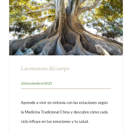
Las estaciones del cuerpo
26/noviembre/2025
Aprende a vivir en sintonía con las estaciones según
la Medicina Tradicional China y descubre cómo cada
ciclo influye en tus emociones y tu salud.