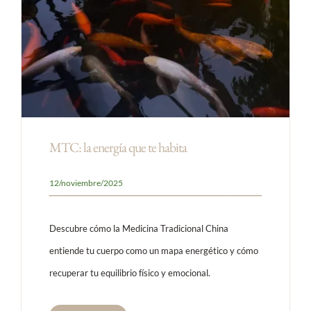
MTC: la energía que te habita
12/noviembre/2025
Descubre cómo la Medicina Tradicional China
entiende tu cuerpo como un mapa energético y cómo
recuperar tu equilibrio físico y emocional.