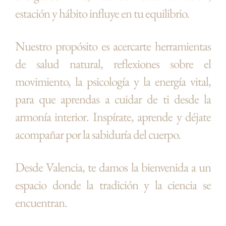
estación y hábito influye en tu equilibrio.
Nuestro propósito es acercarte herramientas
de salud natural, reflexiones sobre el
movimiento, la psicología y la energía vital,
para que aprendas a cuidar de ti desde la
armonía interior. Inspírate, aprende y déjate
acompañar por la sabiduría del cuerpo.
Desde Valencia, te damos la bienvenida a un
espacio donde la tradición y la ciencia se
encuentran.