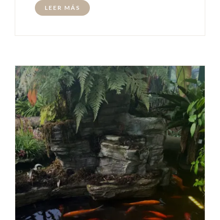
LEER MÁS