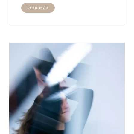
LEER MÁS