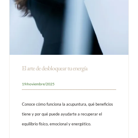
El arte de desbloquear tu energía
19/noviembre/2025
Conoce cómo funciona la acupuntura, qué beneficios
tiene y por qué puede ayudarte a recuperar el
equilibrio físico, emocional y energético.